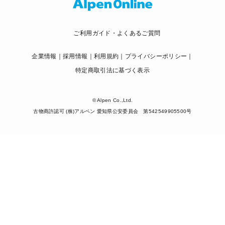
ご利用ガイド・よくあるご質問
企業情報
採用情報
利用規約
プライバシーポリシー
特定商取引法に基づく表示
© Alpen Co.,Ltd.
古物商許認可 (株)アルペン 愛知県公安委員会 第542549905500号