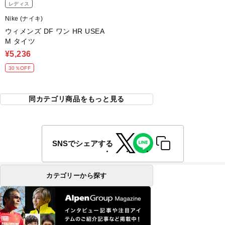
レディス
Nike (ナイキ)
ウィメンズ DF ワン HR USEA
M タイツ
¥5,236
30％OFF
同カテゴリ商品をもっと見る
SNSでシェアする
カテゴリーから探す