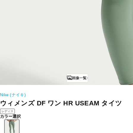
画像一覧
Nike (ナイキ)
ウィメンズ DF ワン HR USEAM タイツ
レディス
カラー選択