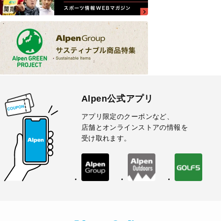
Alpen公式アプリ
アプリ限定のクーポンなど、
店舗とオンラインストアの情報を
受け取れます。