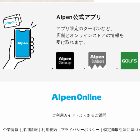
Alpen公式アプリ
アプリ限定のクーポンなど、
店舗とオンラインストアの情報を
受け取れます。
ご利用ガイド・よくあるご質問
企業情報
採用情報
利用規約
プライバシーポリシー
特定商取引法に基づ