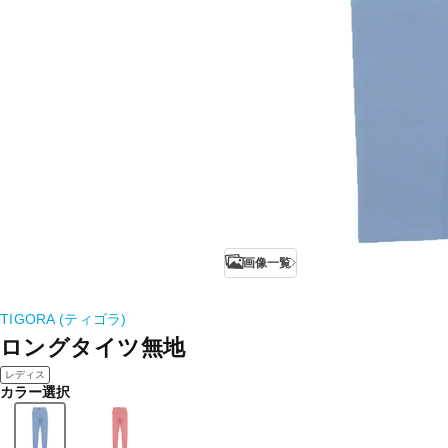
画像一覧
TIGORA (ティゴラ)
ロングタイツ無地
レディス
カラー選択