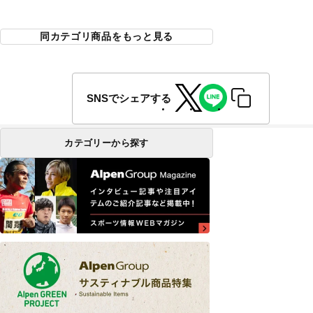
同カテゴリ商品をもっと見る
SNSでシェアする
カテゴリーから探す