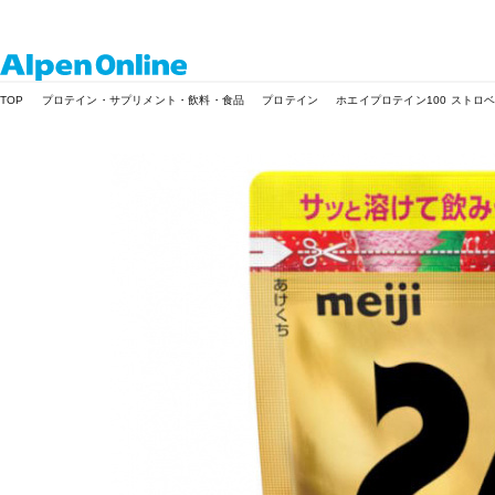
Alpen
TOP
プロテイン・サプリメント・飲料・食品
プロテイン
ホエイプロテイン100 ストロベリ
Online