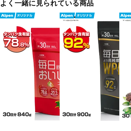
よく一緒に見られている商品