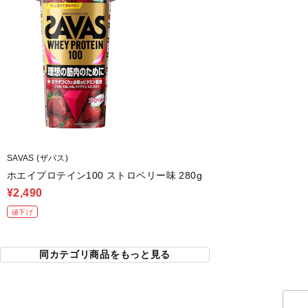
SAVAS (ザバス)
ホエイプロテイン100 ストロベリー味 280g
¥2,490
値下げ
同カテゴリ商品をもっと見る