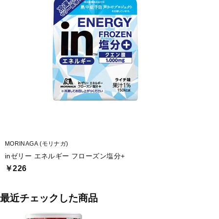
MORINAGA (モリナガ)
inゼリー エネルギー フローズン塩分+
￥226
最近チェックした商品