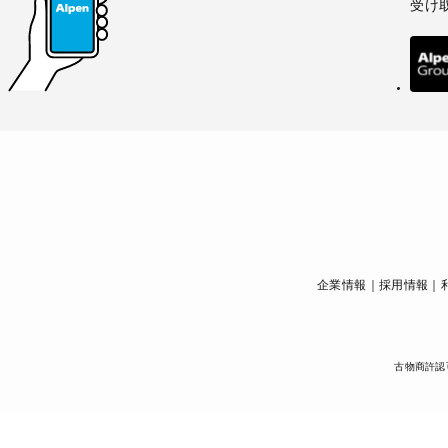
受け
企業情報
採用情報
古物商許認可