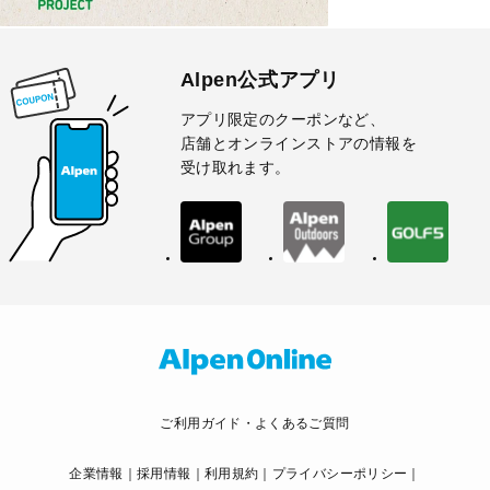
Alpen公式アプリ
アプリ限定のクーポンなど、
店舗とオンラインストアの情報を
受け取れます。
ご利用ガイド・よくあるご質問
企業情報
採用情報
利用規約
プライバシーポリシー