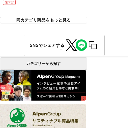
値下げ
同カテゴリ商品をもっと見る
SNSでシェアする
カテゴリーから探す