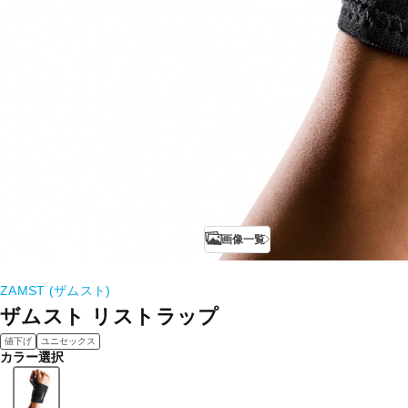
画像一覧
ZAMST (ザムスト)
ザムスト リストラップ
値下げ
ユニセックス
カラー選択