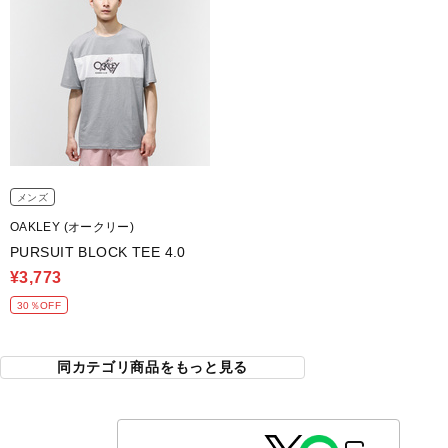
メンズ
OAKLEY (オークリー)
PURSUIT BLOCK TEE 4.0
¥3,773
30％OFF
同カテゴリ商品をもっと見る