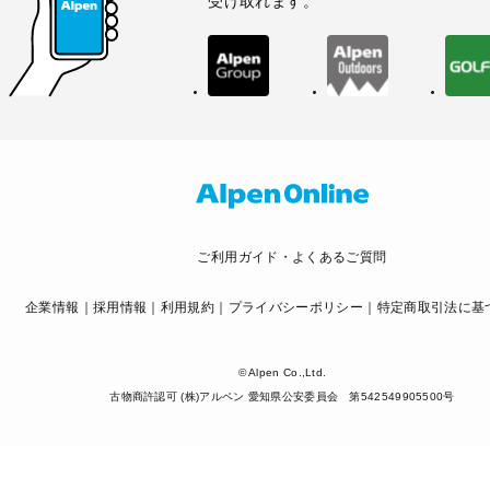
受け取れます。
ご利用ガイド・よくあるご質問
企業情報
採用情報
利用規約
プライバシーポリシー
特定商取引法に基
© Alpen Co.,Ltd.
古物商許認可 (株)アルペン 愛知県公安委員会 第542549905500号