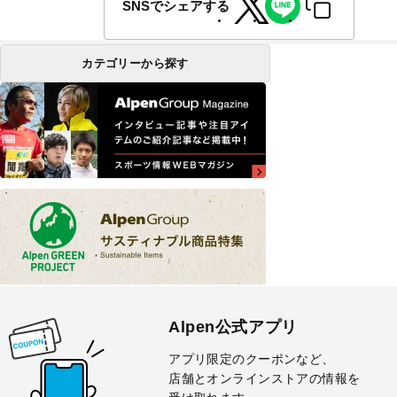
SNSでシェアする
カテゴリーから探す
Alpen公式アプリ
アプリ限定のクーポンなど、
店舗とオンラインストアの情報を