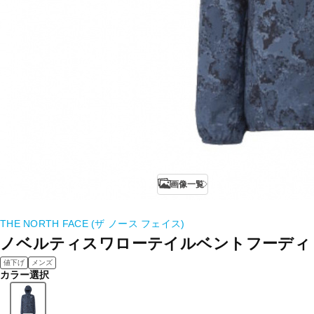
画像一覧
THE NORTH FACE (ザ ノース フェイス)
ノベルティスワローテイルベントフーディ
値下げ
メンズ
カラー選択