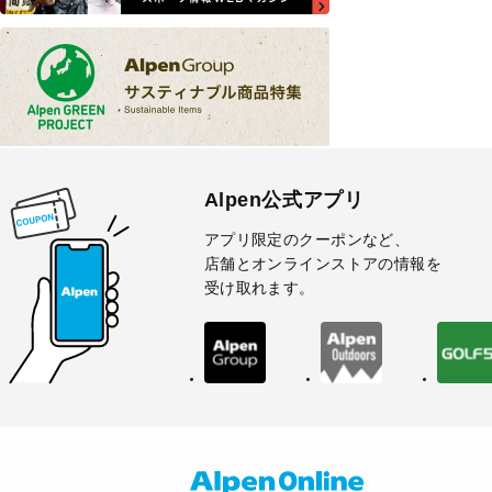
Alpen公式アプリ
アプリ限定のクーポンなど、
店舗とオンラインストアの情報を
受け取れます。