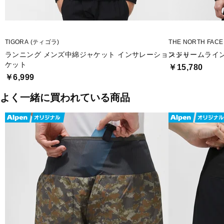
TIGORA (ティゴラ)
THE NORTH FAC
ランニング メンズ中綿ジャケット インサレーションジャ
ストリームライン
ケット
￥15,780
￥6,999
よく一緒に買われている商品