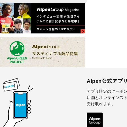
Alpen公式アプ
アプリ限定のクーポ
店舗とオンラインス
受け取れます。