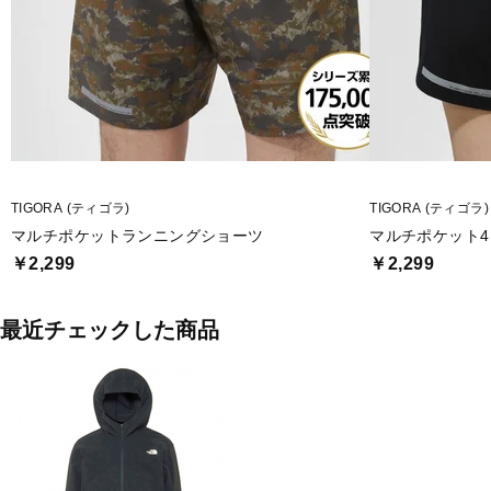
TIGORA (ティゴラ)
TIGORA (ティゴラ)
マルチポケットランニングショーツ
マルチポケット
￥2,299
￥2,299
最近チェックした商品