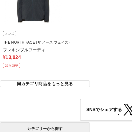
メンズ
THE NORTH FACE (ザ ノース フェイス)
フレキシブルフーディ
¥13,024
26％OFF
同カテゴリ商品をもっと見る
SNSでシェアする
カテゴリーから探す