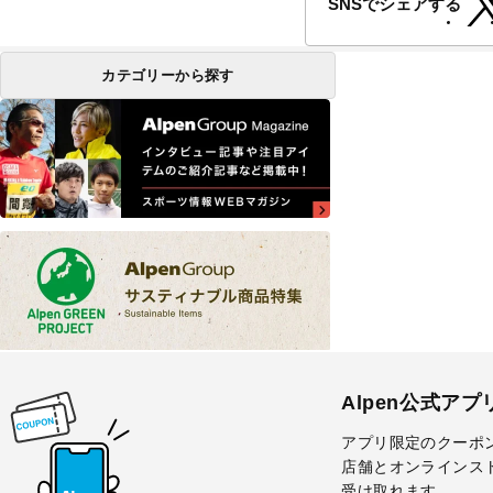
SNSでシェアする
カテゴリーから探す
Alpen公式アプ
アプリ限定のクーポ
店舗とオンラインス
受け取れます。