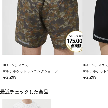
TIGORA (ティゴラ)
TIGORA (ティゴラ
マルチポケットランニングショーツ
マルチポケット
￥2,299
￥2,299
最近チェックした商品