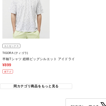
ユニセックス
TIGORA (ティゴラ)
半袖Tシャツ 総柄ビッグシルエット アイドライ
¥899
値下げ
同カテゴリ商品をもっと見る