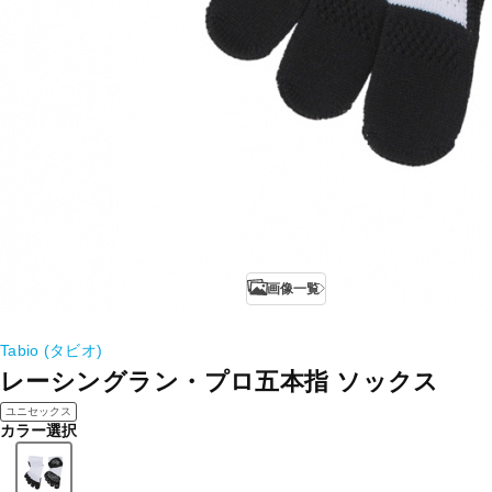
画像一覧
Tabio (タビオ)
レーシングラン・プロ五本指 ソックス
ユニセックス
カラー選択