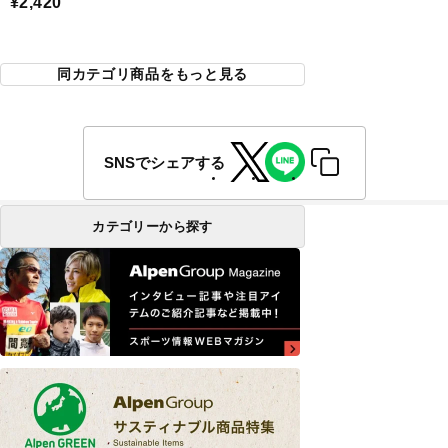
¥2,420
同カテゴリ商品をもっと見る
SNSでシェアする
カテゴリーから探す