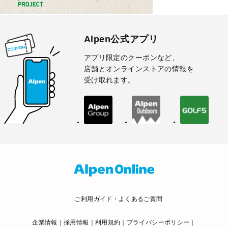
Alpen公式アプリ
アプリ限定のクーポンなど、
店舗とオンラインストアの情報を
受け取れます。
ご利用ガイド・よくあるご質問
企業情報
採用情報
利用規約
プライバシーポリシー