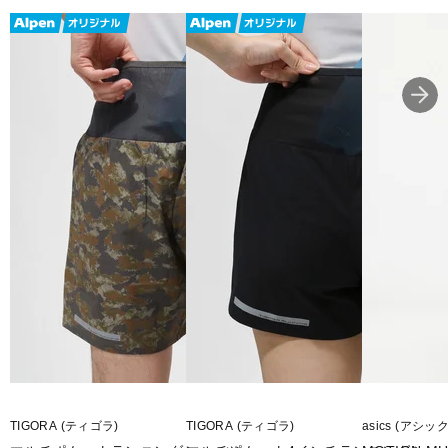
TIGORA (ティゴラ)
TIGORA (ティゴラ)
asics (アシッ