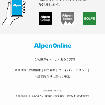
受け取れます。
ご利用ガイド・よくあるご質問
企業情報
採用情報
利用規約
プライバシーポリシー
特定商取引法に基づく表示
© Alpen Co.,Ltd.
古物商許認可 (株)アルペン 愛知県公安委員会 第542549905500号