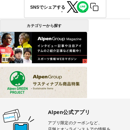
SNSでシェアする
カテゴリーから探す
Alpen公式アプリ
アプリ限定のクーポンなど、
店舗とオンラインストアの情報を