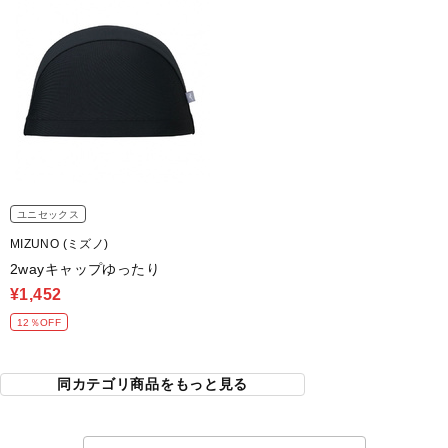
ユニセックス
MIZUNO (ミズノ)
2wayキャップゆったり
¥1,452
12％OFF
同カテゴリ商品をもっと見る