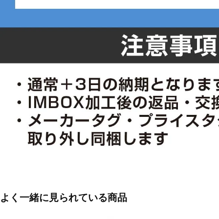
よく一緒に見られている商品