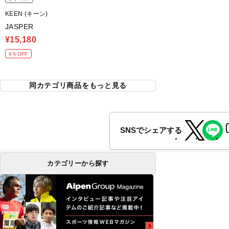
KEEN (キーン)
JASPER
¥15,180
9％OFF
同カテゴリ商品をもっと見る
SNSでシェアする
カテゴリーから探す