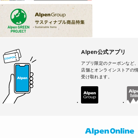
Alpen公式アプリ
アプリ限定のクーポンなど
店舗とオンラインストアの
受け取れます。