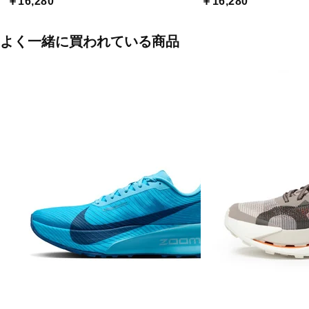
￥16,280
￥16,280
よく一緒に買われている商品