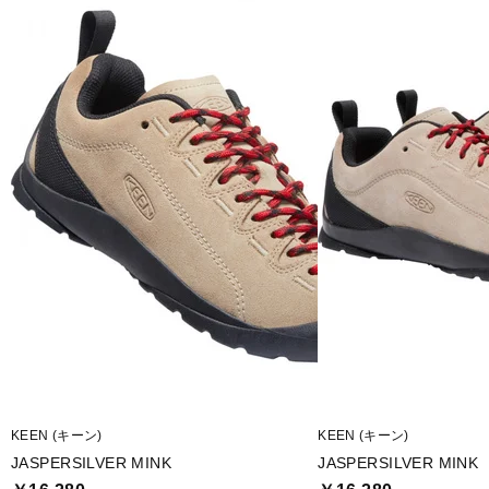
KEEN (キーン)
KEEN (キーン)
JASPERSILVER MINK
JASPERSILVER MINK