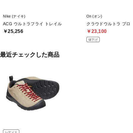
Nike (ナイキ)
On (オン)
ACG ウルトラフライ トレイル
クラウドウルトラ プロ
￥25,256
￥23,100
値下げ
最近チェックした商品
レディス