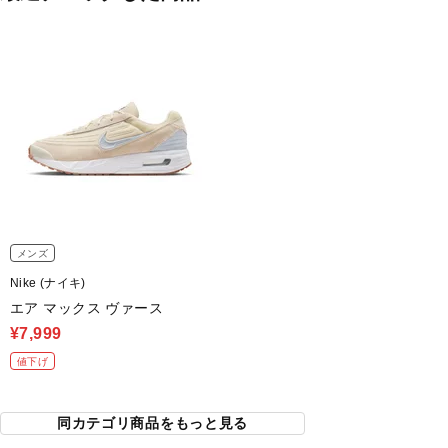
メンズ
Nike (ナイキ)
エア マックス ヴァース
¥7,999
値下げ
同カテゴリ商品をもっと見る