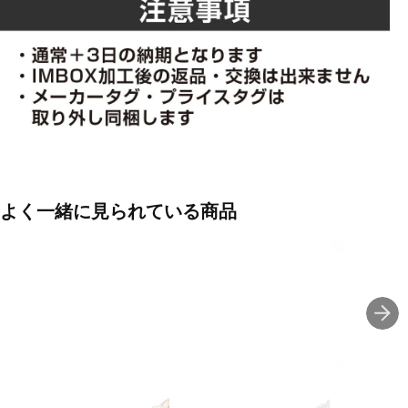
よく一緒に見られている商品