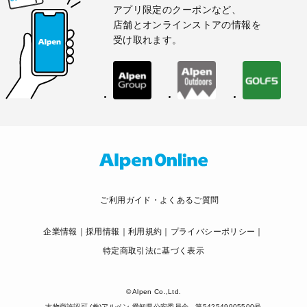
アプリ限定のクーポンなど、
店舗とオンラインストアの情報を
受け取れます。
ご利用ガイド・よくあるご質問
企業情報
採用情報
利用規約
プライバシーポリシー
特定商取引法に基づく表示
© Alpen Co.,Ltd.
古物商許認可 (株)アルペン 愛知県公安委員会 第542549905500号