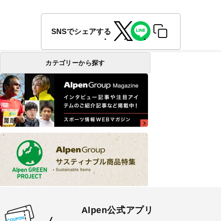
SNSでシェアする
カテゴリーから探す
Alpen公式アプリ