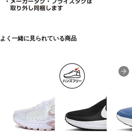
よく一緒に見られている商品