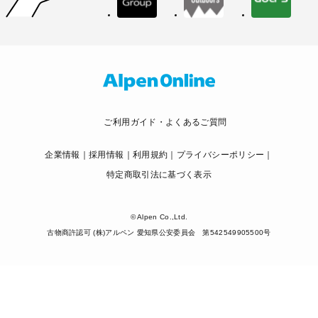
ご利用ガイド・よくあるご質問
企業情報
採用情報
利用規約
プライバシーポリシー
特定商取引法に基づく表示
© Alpen Co.,Ltd.
古物商許認可 (株)アルペン 愛知県公安委員会 第542549905500号