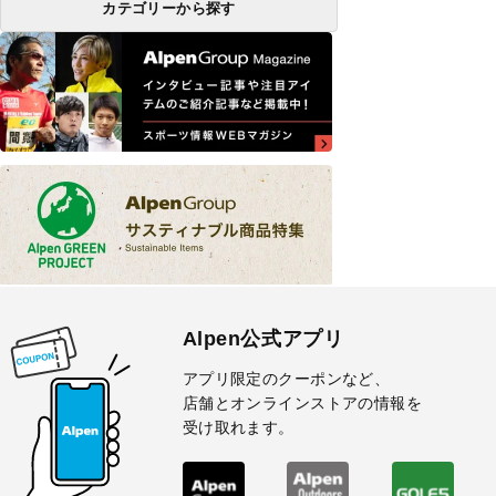
カテゴリーから探す
Alpen公式アプリ
アプリ限定のクーポンなど、
店舗とオンラインストアの情報を
受け取れます。