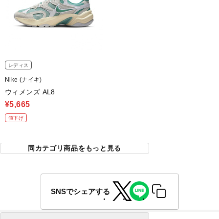
レディス
Nike (ナイキ)
ウィメンズ AL8
¥5,665
値下げ
同カテゴリ商品をもっと見る
SNSでシェアする