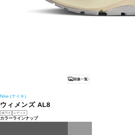
画像一覧
Nike (ナイキ)
ウィメンズ AL8
値下げ
レディス
カラーラインナップ