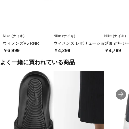
Nike (ナイキ)
Nike (ナイキ)
Nike (ナイキ)
ウィメンズV5 RNR
ウィメンズ レボリューション 8 イージ
プロミナ
￥6,999
￥4,299
￥4,799
よく一緒に買われている商品