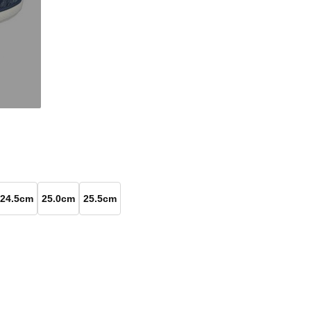
24.5cm
25.0cm
25.5cm