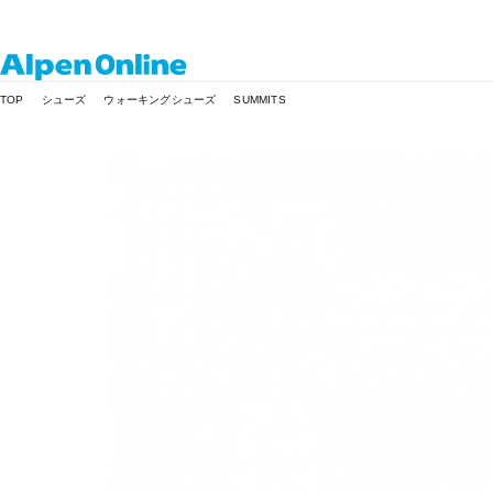
Alpen
TOP
シューズ
ウォーキングシューズ
SUMMITS
Online