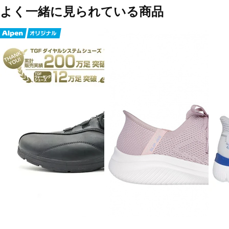
よく一緒に見られている商品