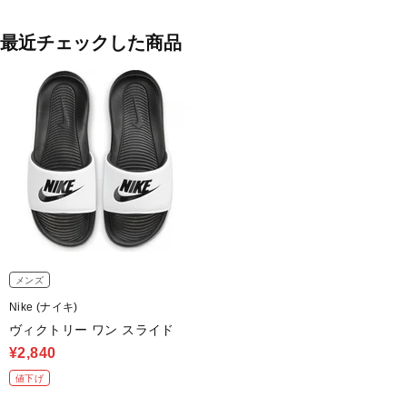
最近チェックした商品
メンズ
Nike (ナイキ)
ヴィクトリー ワン スライド
¥2,840
値下げ