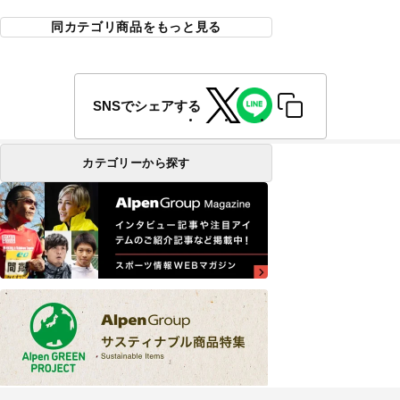
同カテゴリ商品をもっと見る
SNSでシェアする
カテゴリーから探す