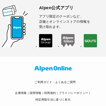
Alpen公式アプリ
アプリ限定のクーポンなど、
店舗とオンラインストアの情報を
受け取れます。
ご利用ガイド・よくあるご質問
企業情報
採用情報
利用規約
プライバシーポリシー
特定商取引法に基づく表示