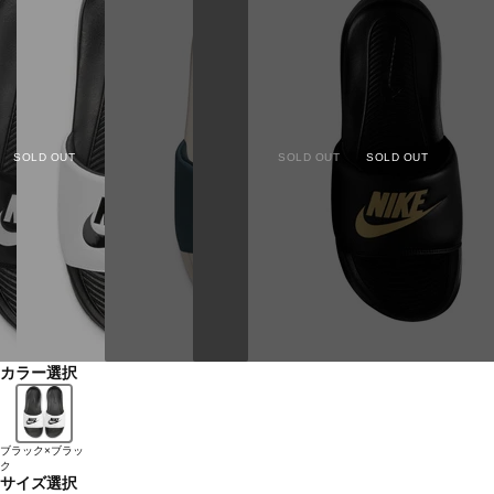
SOLD OUT
SOLD OUT
SOLD OUT
カラー選択
ブラック×ブラッ
ク
サイズ選択