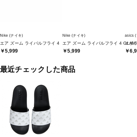
Nike (ナイキ)
Nike (ナイキ)
asics
エア ズーム ライバルフライ 4
エア ズーム ライバルフライ 4 GLAM
エボ
￥5,999
￥5,999
￥6,9
最近チェックした商品