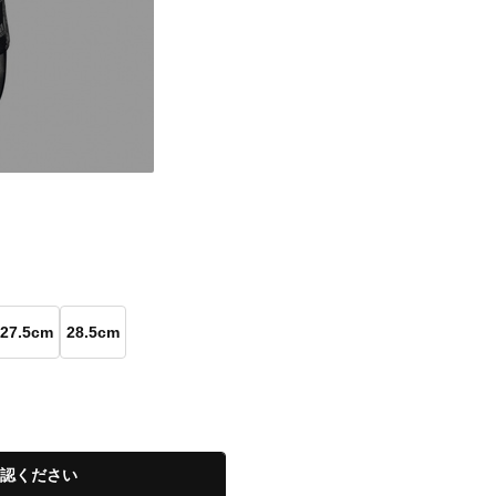
27.5cm
28.5cm
認ください