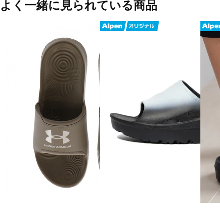
よく一緒に見られている商品