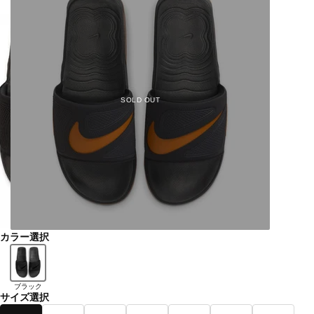
SOLD OUT
カラー選択
ブラック
サイズ選択