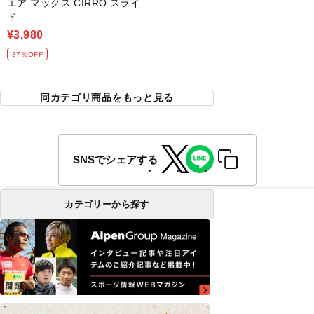
エア マックス CIRRO スライ
ド
¥3,980
37％OFF
同カテゴリ商品をもっと見る
SNSでシェアする
カテゴリーから探す