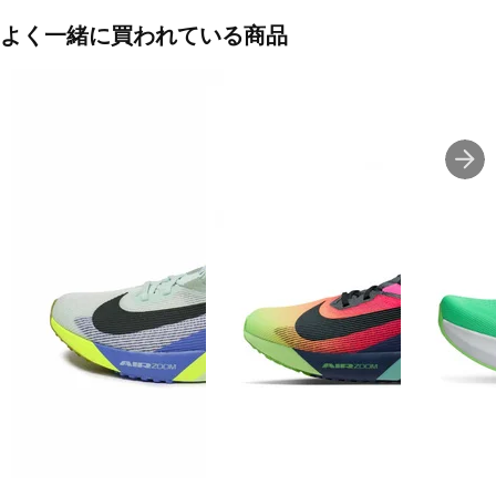
よく一緒に買われている商品