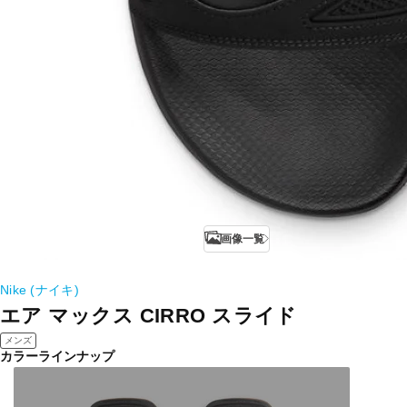
画像一覧
Nike (ナイキ)
エア マックス CIRRO スライド
メンズ
カラーラインナップ