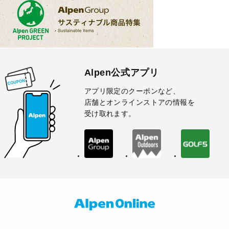
Alpen公式アプリ
アプリ限定のクーポンなど、
店舗とオンラインストアの情報を
受け取れます。