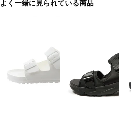
よく一緒に見られている商品