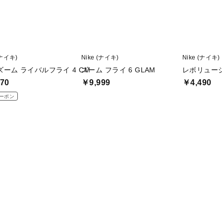
(ナイキ)
Nike (ナイキ)
Nike (ナイキ)
ズーム ライバルフライ 4 CM
ズーム フライ 6 GLAM
レボリューシ
70
￥9,999
￥4,490
ーポン