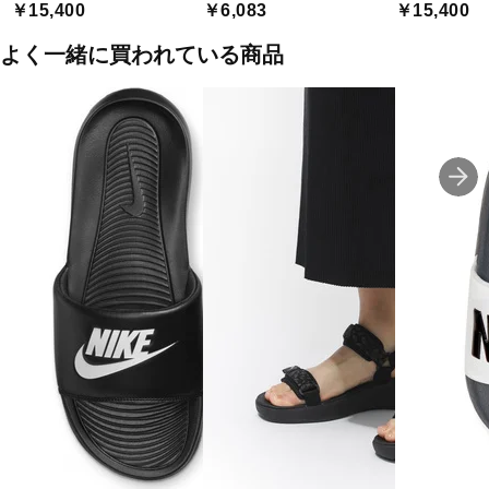
￥15,400
￥6,083
￥15,400
よく一緒に買われている商品