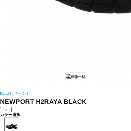
画像一覧
KEEN (キーン)
NEWPORT H2RAYA BLACK
メンズ
カラー選択