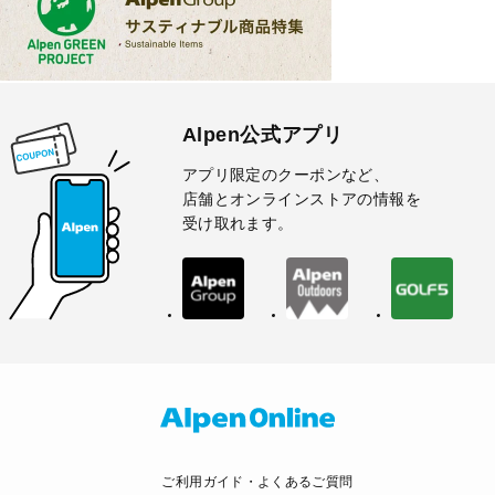
Alpen公式アプリ
アプリ限定のクーポンなど、
店舗とオンラインストアの情報を
受け取れます。
ご利用ガイド・よくあるご質問