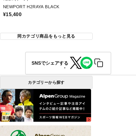
NEWPORT H2RAYA BLACK
¥15,400
同カテゴリ商品をもっと見る
SNSでシェアする
カテゴリーから探す