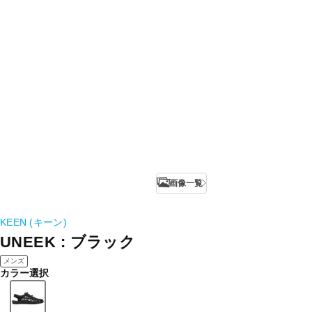
画像一覧
KEEN (キーン)
UNEEK : ブラック
メンズ
カラー選択