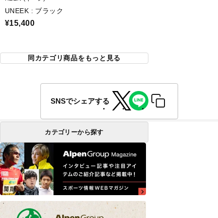
UNEEK : ブラック
¥15,400
同カテゴリ商品をもっと見る
SNSでシェアする
カテゴリーから探す