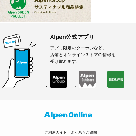
Alpen公式アプリ
アプリ限定のクーポンなど、
店舗とオンラインストアの情報を
受け取れます。
ご利用ガイド・よくあるご質問