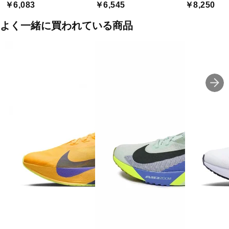
￥6,083
￥6,545
￥8,250
よく一緒に買われている商品