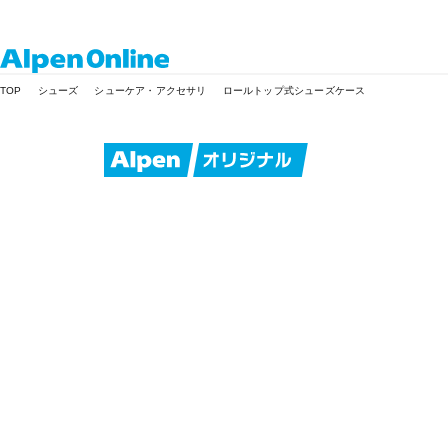
Alpen
TOP
シューズ
シューケア・アクセサリ
ロールトップ式シューズケース
Online