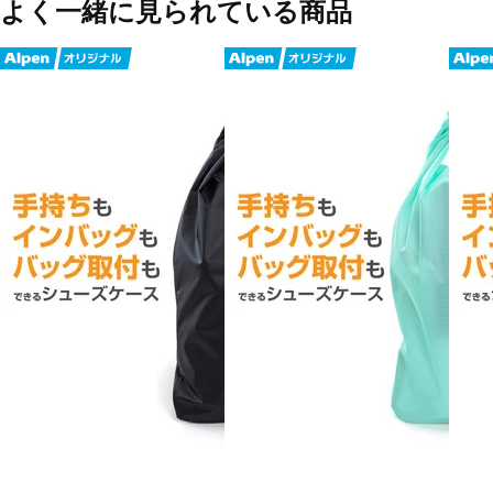
よく一緒に見られている商品