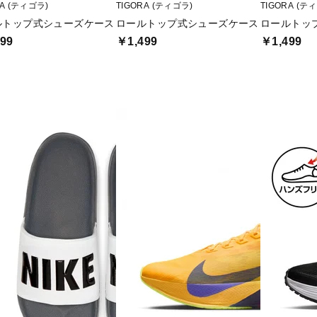
RA (ティゴラ)
TIGORA (ティゴラ)
TIGORA (テ
ルトップ式シューズケース
ロールトップ式シューズケース
ロールトッ
99
￥1,499
￥1,499