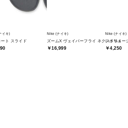
(ナイキ)
Nike (ナイキ)
Nike (ナイキ)
コート スライド
ズームX ヴェイパーフライ ネクスト% 4
レボリューシ
90
￥16,999
￥4,250