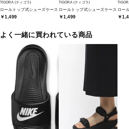
TIGORA (ティゴラ)
TIGORA (ティゴラ)
TIGO
ロールトップ式シューズケース
ロールトップ式シューズケース
ロー
￥1,499
￥1,499
￥1,4
よく一緒に買われている商品