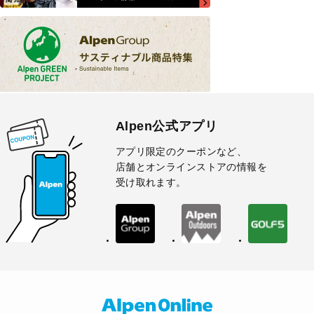
Alpen公式アプリ
アプリ限定のクーポンなど、
店舗とオンラインストアの情報を
受け取れます。