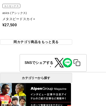
ユニセックス
asics (アシックス)
メタスピードスカイ+
¥27,500
同カテゴリ商品をもっと見る
SNSでシェアする
カテゴリーから探す