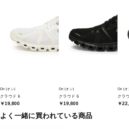
On (オン)
On (オン)
On (オ
クラウド 6
クラウド 6
クラウ
￥19,800
￥19,800
￥22,
よく一緒に買われている商品