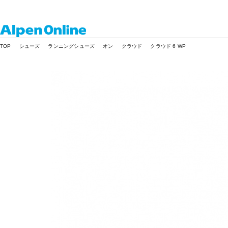
Alpen
TOP
シューズ
ランニングシューズ
オン
クラウド
クラウド 6 WP
Online