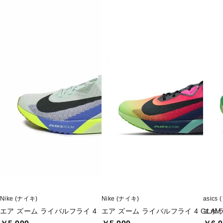
Nike (ナイキ)
Nike (ナイキ)
asics
エア ズーム ライバルフライ 4
エア ズーム ライバルフライ 4 GLAM
エボ