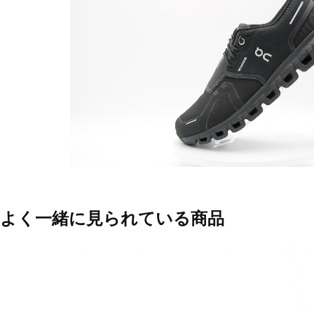
よく一緒に見られている商品