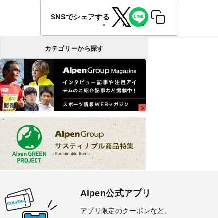
SNSでシェアする
カテゴリーから探す
Alpen公式アプリ
アプリ限定のクーポンなど、