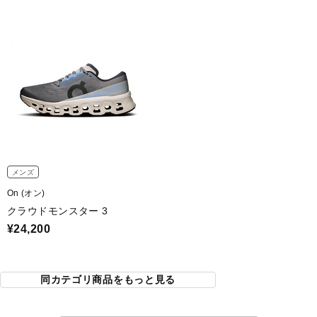
メンズ
On (オン)
クラウドモンスター 3
¥24,200
同カテゴリ商品をもっと見る