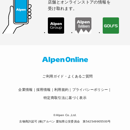
店舗とオンラインストアの情報を
受け取れます。
ご利用ガイド・よくあるご質問
企業情報
採用情報
利用規約
プライバシーポリシー
特定商取引法に基づく表示
© Alpen Co.,Ltd.
古物商許認可 (株)アルペン 愛知県公安委員会 第542549905500号