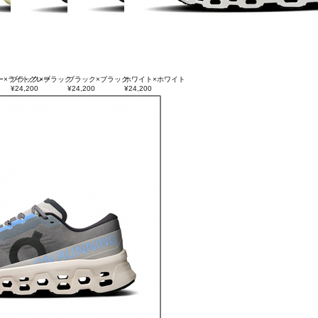
ー×ライトグレー
ブラック×ブラック
ブラック×ブラック
ホワイト×ホワイト
¥24,200
¥24,200
¥24,200