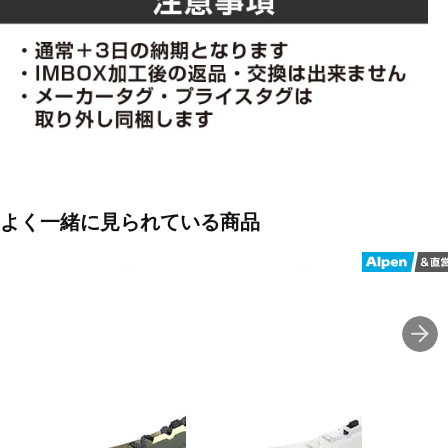
よく一緒に見られている商品