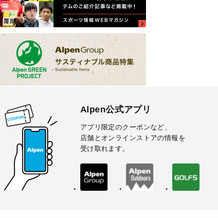
Alpen公式アプリ
アプリ限定のクーポンなど、
店舗とオンラインストアの情報を
受け取れます。