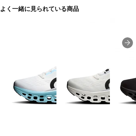
よく一緒に見られている商品