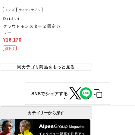
メンズ
サスティナブル
On (オン)
クラウドモンスター 2 限定カ
ラー
¥16,170
値下げ
同カテゴリ商品をもっと見る
SNSでシェアする
カテゴリーから探す