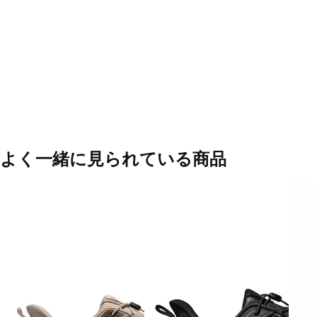
よく一緒に見られている商品