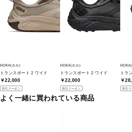
HOKA(ホカ)
HOKA(ホカ)
HOKA
トランスポート 2 ワイド
トランスポート 2 ワイド
トラン
￥22,000
￥22,000
￥28,
割引クーポン
割引クーポン
割引ク
よく一緒に買われている商品