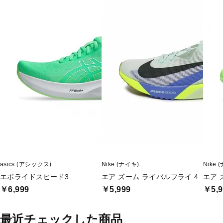
asics (アシックス)
Nike (ナイキ)
Nike 
エボライドスピード3
エア ズーム ライバルフライ 4
エア 
￥6,999
￥5,999
￥5,9
最近チェックした商品