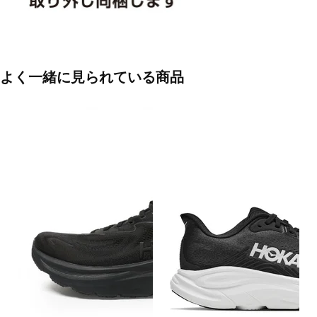
よく一緒に見られている商品