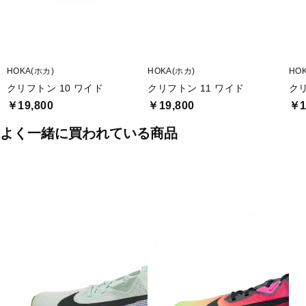
HOKA(ホカ)
HOKA(ホカ)
HO
クリフトン 10 ワイド
クリフトン 11 ワイド
クリ
￥19,800
￥19,800
￥1
よく一緒に買われている商品