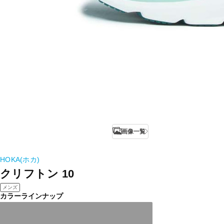
画像一覧
HOKA(ホカ)
クリフトン 10
メンズ
カラーラインナップ