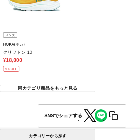
メンズ
HOKA(ホカ)
クリフトン 10
¥18,000
9％OFF
同カテゴリ商品をもっと見る
SNSでシェアする
カテゴリーから探す