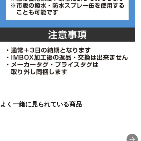
よく一緒に見られている商品