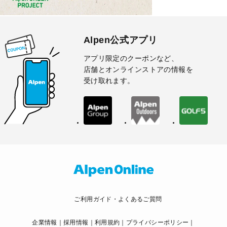
Alpen公式アプリ
アプリ限定のクーポンなど、
店舗とオンラインストアの情報を
受け取れます。
ご利用ガイド・よくあるご質問
企業情報
採用情報
利用規約
プライバシーポリシー