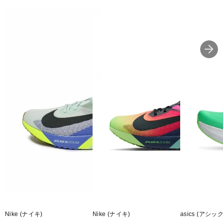
Nike (ナイキ)
Nike (ナイキ)
asics (アシッ