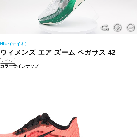
Nike (ナイキ)
ウィメンズ エア ズーム ペガサス 42
レディス
カラーラインナップ