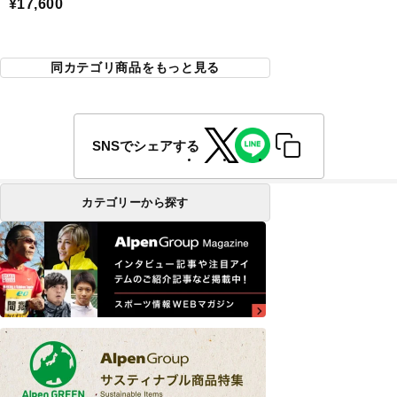
¥17,600
同カテゴリ商品をもっと見る
SNSでシェアする
カテゴリーから探す