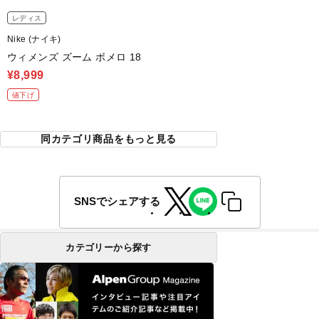
レディス
Nike (ナイキ)
ウィメンズ ズーム ボメロ 18
¥8,999
値下げ
同カテゴリ商品をもっと見る
SNSでシェアする
カテゴリーから探す