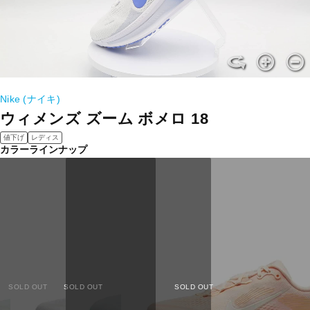
Nike (ナイキ)
ウィメンズ ズーム ボメロ 18
値下げ
レディス
カラーラインナップ
SOLD OUT
SOLD OUT
SOLD OUT