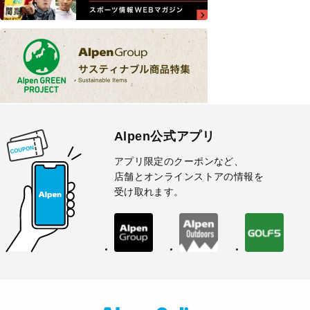
Alpen公式アプリ
アプリ限定のクーポンなど、
店舗とオンラインストアの情報を
受け取れます。