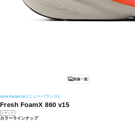
画像一覧
new balance (ニューバランス)
Fresh FoamX 860 v15
レディス
カラーラインナップ