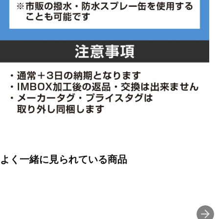
よく一緒に見られている商品