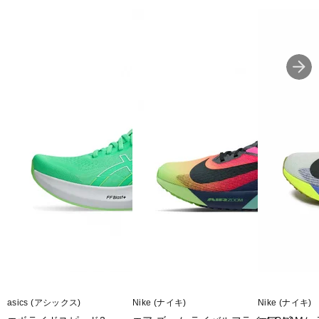
asics (アシックス)
Nike (ナイキ)
Nike (ナイキ)