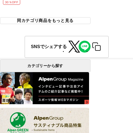
30％OFF
同カテゴリ商品をもっと見る
SNSでシェアする
カテゴリーから探す