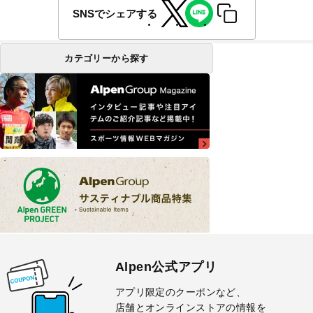
SNSでシェアする
カテゴリーから探す
Alpen公式アプリ
アプリ限定のクーポンなど、
店舗とオンラインストアの情報を