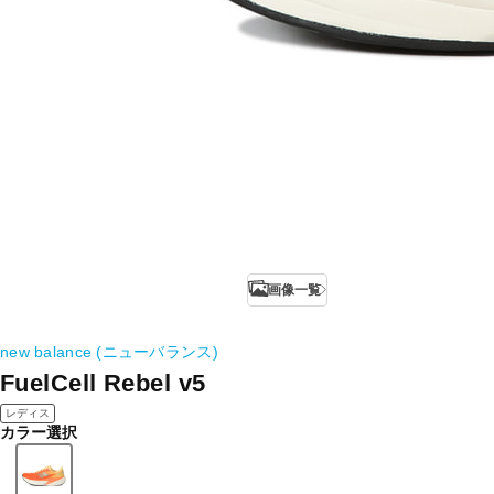
画像一覧
new balance (ニューバランス)
FuelCell Rebel v5
レディス
カラー選択