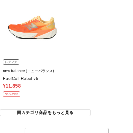
レディス
new balance (ニューバランス)
FuelCell Rebel v5
¥11,858
30％OFF
同カテゴリ商品をもっと見る