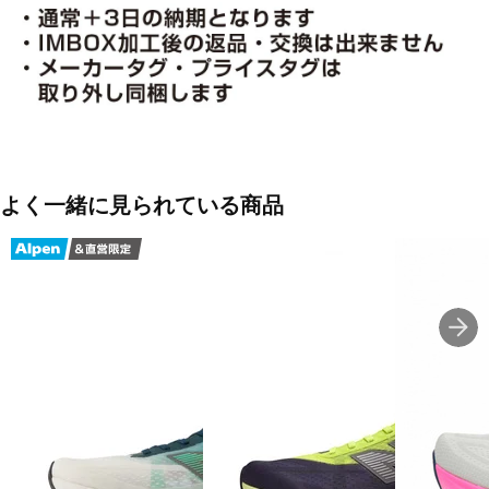
よく一緒に見られている商品