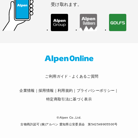
受け取れます。
ご利用ガイド・よくあるご質問
企業情報
採用情報
利用規約
プライバシーポリシー
特定商取引法に基づく表示
© Alpen Co.,Ltd.
古物商許認可 (株)アルペン 愛知県公安委員会 第542549905500号