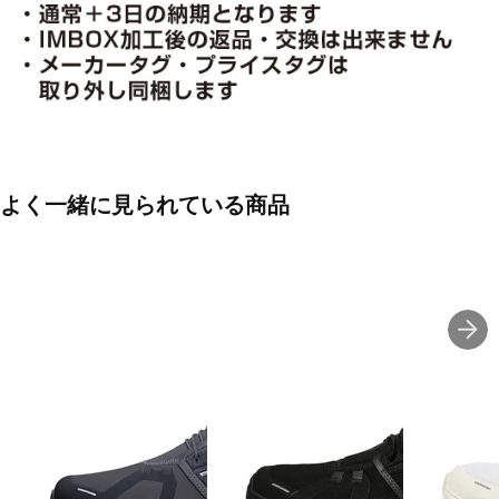
よく一緒に見られている商品