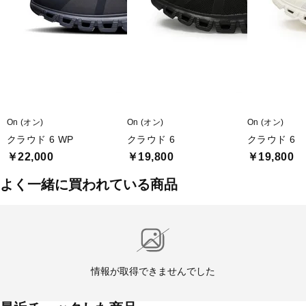
On (オン)
On (オン)
On (オン)
クラウド 6 WP
クラウド 6
クラウド 6
￥22,000
￥19,800
￥19,800
よく一緒に買われている商品
情報が取得できませんでした