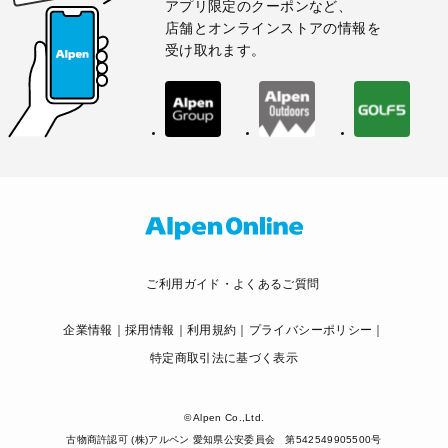
アプリ限定のクーポンなど、
店舗とオンラインストアの情報を
受け取れます。
ご利用ガイド・よくあるご質問
企業情報
採用情報
利用規約
プライバシーポリシー
特定商取引法に基づく表示
© Alpen Co.,Ltd.
古物商許認可 (株)アルペン 愛知県公安委員会 第542549905500号