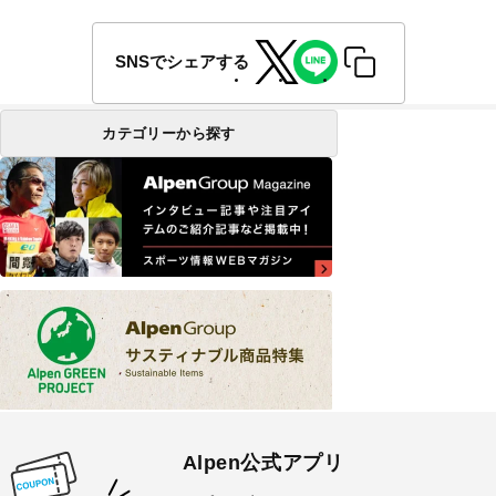
SNSでシェアする
カテゴリーから探す
Alpen公式アプリ