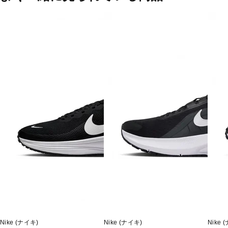
Nike (ナイキ)
Nike (ナイキ)
Nike 