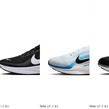
(ナイキ)
Nike (ナイキ)
Nike (ナイキ)