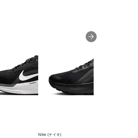
Nike (ナイキ)
Nike (ナイキ)