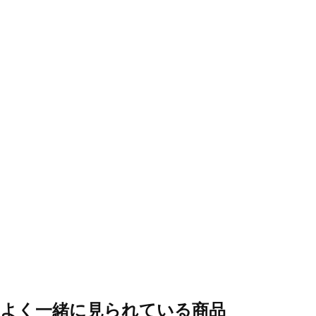
よく一緒に見られている商品