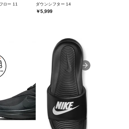
フロー 11
ダウンシフター 14
ラン デファイ
￥5,999
￥3,999