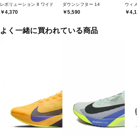
レボリューション 8 ワイド
ダウンシフター 14
ウィメ
￥4,370
￥5,590
￥4,1
よく一緒に買われている商品