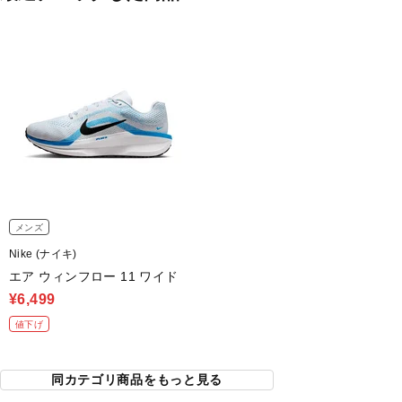
メンズ
Nike (ナイキ)
エア ウィンフロー 11 ワイド
¥6,499
値下げ
同カテゴリ商品をもっと見る