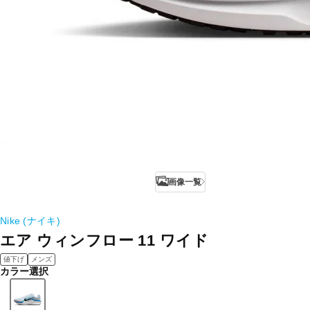
画像一覧
Nike (ナイキ)
エア ウィンフロー 11 ワイド
値下げ
メンズ
カラー選択