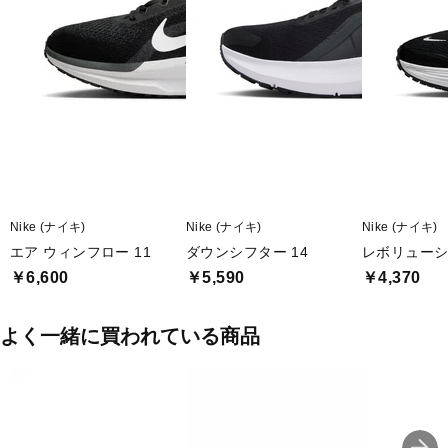
Nike (ナイキ)
Nike (ナイキ)
Nike (ナイキ)
エア ウィンフロー 11
ダウンシフター 14
レボリューシ
￥6,600
￥5,590
￥4,370
よく一緒に買われている商品