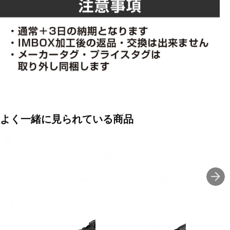
よく一緒に見られている商品