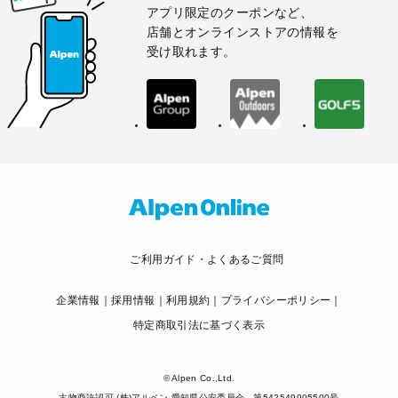
アプリ限定のクーポンなど、
店舗とオンラインストアの情報を
受け取れます。
ご利用ガイド・よくあるご質問
企業情報
採用情報
利用規約
プライバシーポリシー
特定商取引法に基づく表示
© Alpen Co.,Ltd.
古物商許認可 (株)アルペン 愛知県公安委員会 第542549905500号