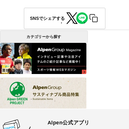
SNSでシェアする
カテゴリーから探す
Alpen公式アプリ