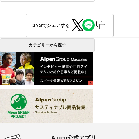
SNSでシェアする
カテゴリーから探す
Alpen公式アプリ