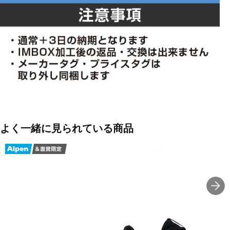
よく一緒に見られている商品