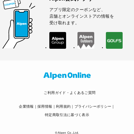
アプリ限定のクーポンなど、
店舗とオンラインストアの情報を
受け取れます。
ご利用ガイド・よくあるご質問
企業情報
採用情報
利用規約
プライバシーポリシー
特定商取引法に基づく表示
© Alpen Co.,Ltd.