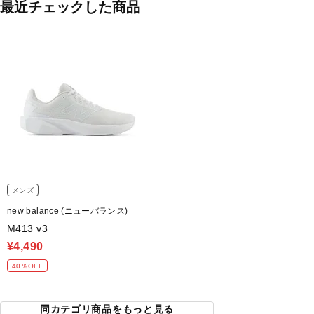
最近チェックした商品
メンズ
new balance (ニューバランス)
M413 v3
¥4,490
40％OFF
同カテゴリ商品をもっと見る