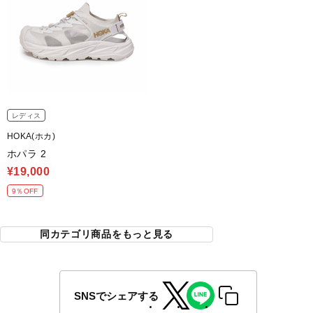
レディス
HOKA(ホカ)
ホパラ 2
¥19,000
9％OFF
同カテゴリ商品をもっと見る
SNSでシェアする