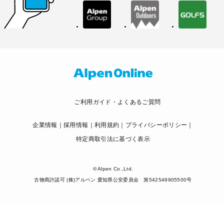
ご利用ガイド・よくあるご質問
企業情報
採用情報
利用規約
プライバシーポリシー
特定商取引法に基づく表示
© Alpen Co.,Ltd.
古物商許認可 (株)アルペン 愛知県公安委員会 第542549905500号