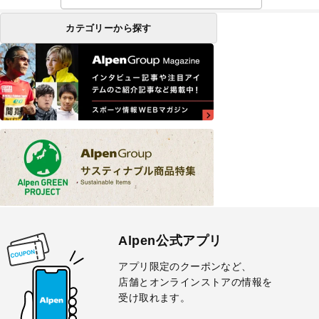
カテゴリーから探す
Alpen公式アプリ
アプリ限定のクーポンなど、
店舗とオンラインストアの情報を
受け取れます。