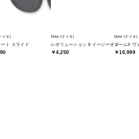
(ナイキ)
Nike (ナイキ)
Nike (ナイキ)
コート スライド
レボリューション 8 イージーオン
ズームX ヴ
90
￥4,250
￥16,999