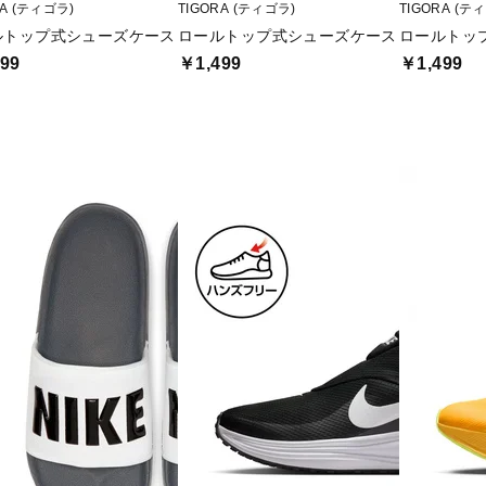
RA (ティゴラ)
TIGORA (ティゴラ)
TIGORA (テ
ルトップ式シューズケース
ロールトップ式シューズケース
ロールトッ
99
￥1,499
￥1,499