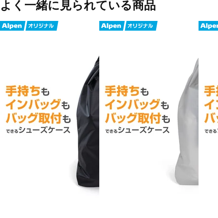
よく一緒に見られている商品