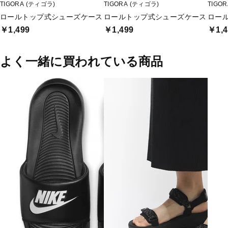
TIGORA (ティゴラ)
TIGORA (ティゴラ)
TIGO
ロールトップ式シューズケース
ロールトップ式シューズケース
ロー
￥1,499
￥1,499
￥1,4
よく一緒に買われている商品