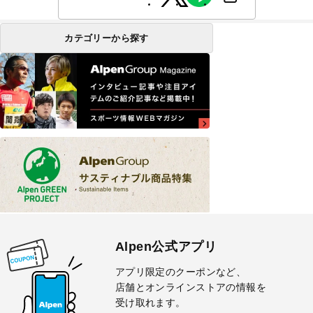
カテゴリーから探す
Alpen公式アプリ
アプリ限定のクーポンなど、
店舗とオンラインストアの情報を
受け取れます。