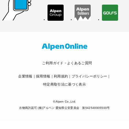
ご利用ガイド・よくあるご質問
企業情報
採用情報
利用規約
プライバシーポリシー
特定商取引法に基づく表示
© Alpen Co.,Ltd.
古物商許認可 (株)アルペン 愛知県公安委員会 第542549905500号