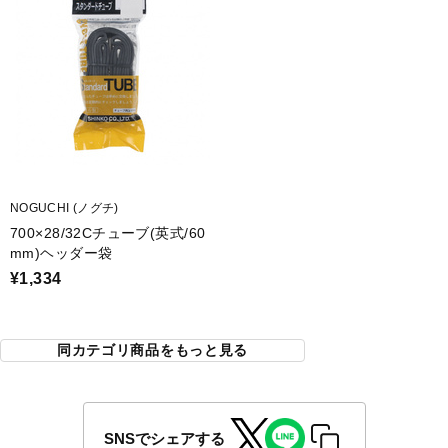
NOGUCHI (ノグチ)
700×28/32Cチューブ(英式/60
mm)ヘッダー袋
¥1,334
同カテゴリ商品をもっと見る
SNSでシェアする