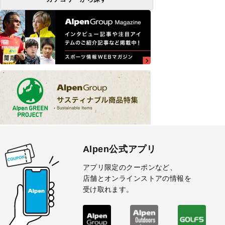
Alpen公式アプリ
アプリ限定のクーポンなど、
店舗とオンラインストアの情報を
受け取れます。