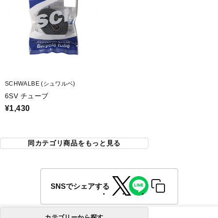
SCHWALBE (シュワルベ)
6SV チューブ
¥1,430
同カテゴリ商品をもっと見る
SNSでシェアする
カテゴリーから探す