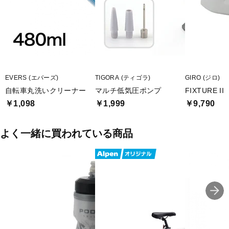
EVERS (エバーズ)
TIGORA (ティゴラ)
GIRO (ジロ)
自転車丸洗いクリーナー
マルチ低気圧ポンプ
FIXTURE II
￥1,098
￥1,999
￥9,790
よく一緒に買われている商品