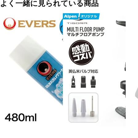
よく一緒に見られている商品