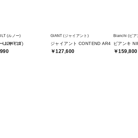
ULT (ルノー)
GIANT (ジャイアント)
Bianchi (ビ
フレームサイズ)
LIGHT10
ジャイアント CONTEND AR4
ビアンキ NI
990
￥127,600
￥159,800