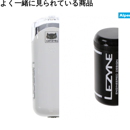
よく一緒に見られている商品