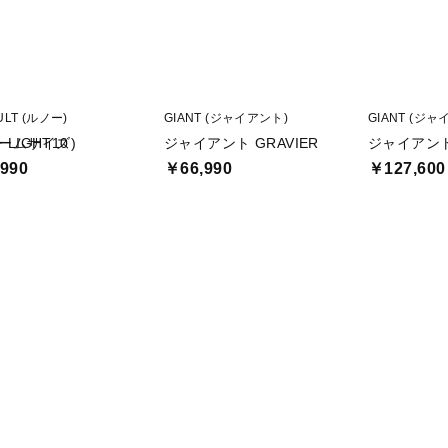
ULT (ルノー)
GIANT (ジャイアント)
GIANT (ジャ
フレームサイズ)
LIGHT10
ジャイアント GRAVIER
ジャイアント 
990
￥66,990
￥127,600