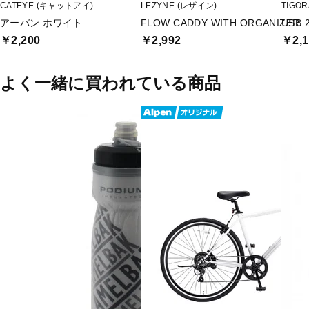
CATEYE (キャットアイ)
LEZYNE (レザイン)
TIGO
アーバン ホワイト
FLOW CADDY WITH ORGANIZER
USB
￥2,200
￥2,992
￥2,1
よく一緒に買われている商品