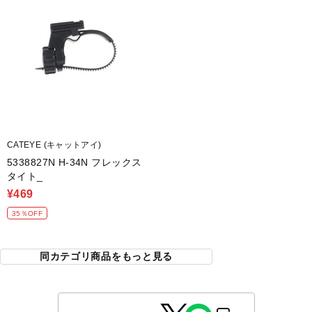
CATEYE (キャットアイ)
5338827N H-34N フレックス
タイト_
¥469
35％OFF
同カテゴリ商品をもっと見る