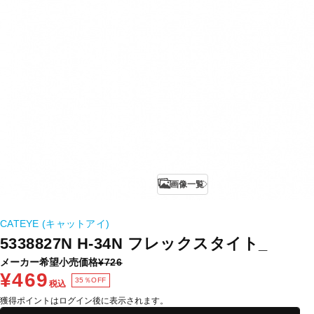
画像一覧
CATEYE (キャットアイ)
5338827N H-34N フレックスタイト_
メーカー希望小売価格
¥726
¥469
35％OFF
税込
獲得ポイントはログイン後に表示されます。