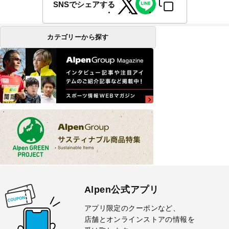
SNSでシェアする
カテゴリーから探す
Alpen公式アプリ
アプリ限定のクーポンなど、
店舗とオンラインストアの情報を