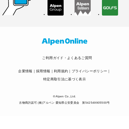
ご利用ガイド・よくあるご質問
企業情報
採用情報
利用規約
プライバシーポリシー
特定商取引法に基づく表示
© Alpen Co.,Ltd.
古物商許認可 (株)アルペン 愛知県公安委員会 第542549905500号