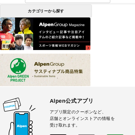
カテゴリーから探す
Alpen公式アプリ
アプリ限定のクーポンなど、
店舗とオンラインストアの情報を
受け取れます。