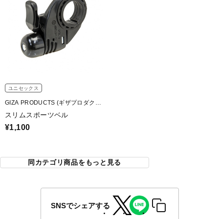
ユニセックス
GIZA PRODUCTS (ギザプロダク
ツ)
スリムスポーツベル
¥1,100
同カテゴリ商品をもっと見る
SNSでシェアする