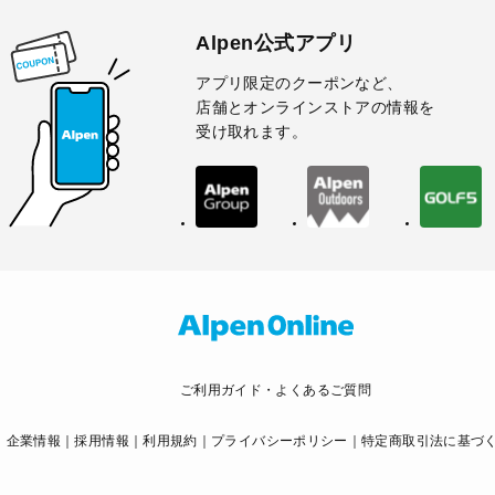
Alpen公式アプリ
アプリ限定のクーポンなど、
店舗とオンラインストアの情報を
受け取れます。
ご利用ガイド・よくあるご質問
企業情報
採用情報
利用規約
プライバシーポリシー
特定商取引法に基づ