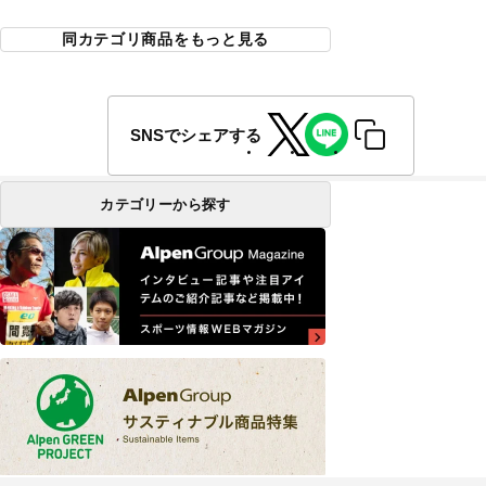
同カテゴリ商品をもっと見る
SNSでシェアする
カテゴリーから探す