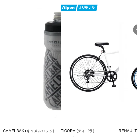
CAMELBAK (キャメルバック)
TIGORA (ティゴラ)
RENAULT