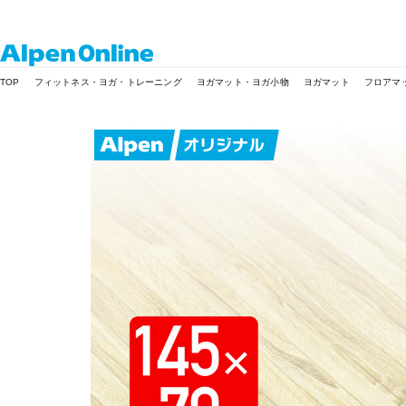
Alpen
TOP
フィットネス・ヨガ・トレーニング
ヨガマット・ヨガ小物
ヨガマット
フロアマ
Online