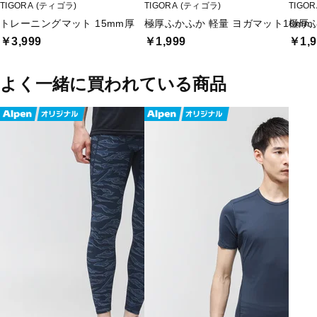
TIGORA (ティゴラ)
TIGORA (ティゴラ)
TIGO
トレーニングマット 15mm厚
極厚ふかふか 軽量 ヨガマット10mm
極厚ふ
￥3,999
￥1,999
￥1,9
よく一緒に買われている商品