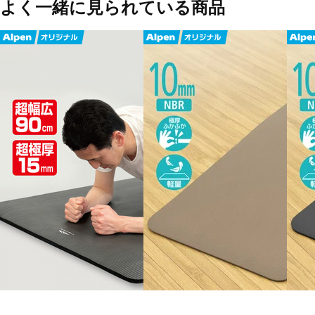
よく一緒に見られている商品