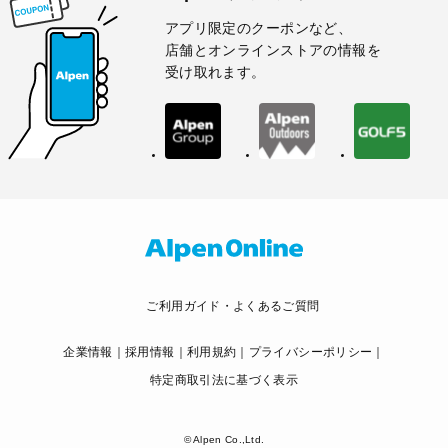
アプリ限定のクーポンなど、
店舗とオンラインストアの情報を
受け取れます。
ご利用ガイド・よくあるご質問
企業情報
採用情報
利用規約
プライバシーポリシー
特定商取引法に基づく表示
© Alpen Co.,Ltd.