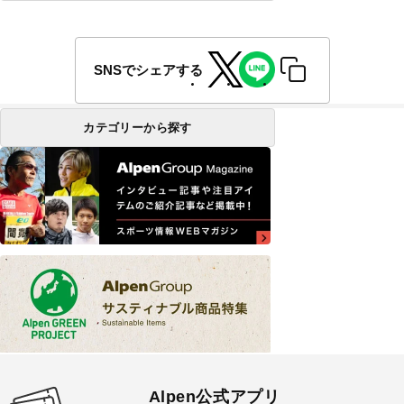
SNSでシェアする
カテゴリーから探す
Alpen公式アプリ