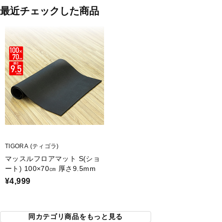
最近チェックした商品
TIGORA (ティゴラ)
マッスルフロアマット S(ショ
ート) 100×70㎝ 厚さ9.5mm
¥4,999
同カテゴリ商品をもっと見る