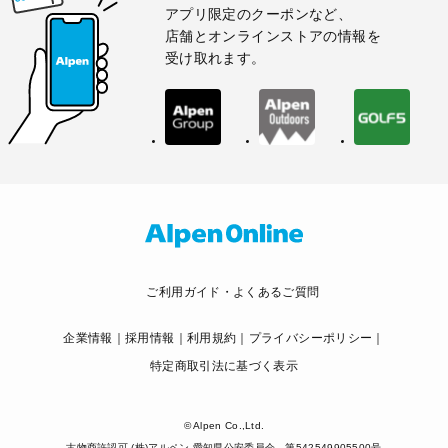
アプリ限定のクーポンなど、
店舗とオンラインストアの情報を
受け取れます。
ご利用ガイド・よくあるご質問
企業情報
採用情報
利用規約
プライバシーポリシー
特定商取引法に基づく表示
© Alpen Co.,Ltd.
古物商許認可 (株)アルペン 愛知県公安委員会 第542549905500号