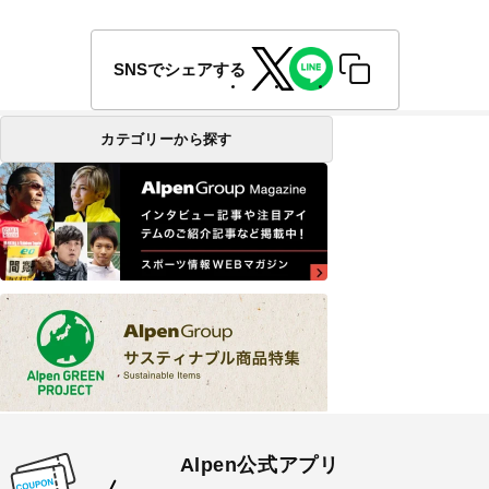
SNSでシェアする
カテゴリーから探す
Alpen公式アプリ