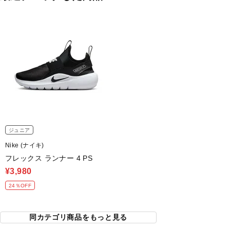
ジュニア
Nike (ナイキ)
フレックス ランナー 4 PS
¥3,980
24％OFF
同カテゴリ商品をもっと見る