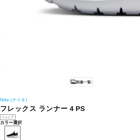
画像一覧
Nike (ナイキ)
フレックス ランナー 4 PS
ジュニア
カラー選択