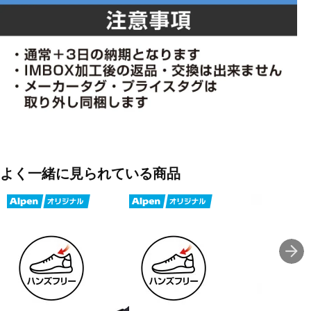
よく一緒に見られている商品