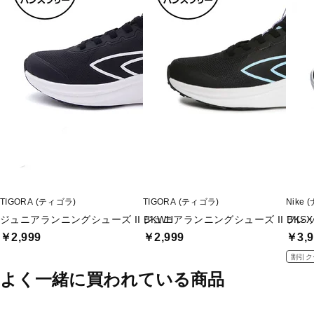
TIGORA (ティゴラ)
TIGORA (ティゴラ)
Nike 
ジュニアランニングシューズ II BKWH
ジュニアランニングシューズ II BKSX
フレッ
￥2,999
￥2,999
￥3,9
割引ク
よく一緒に買われている商品