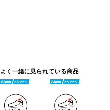
よく一緒に見られている商品